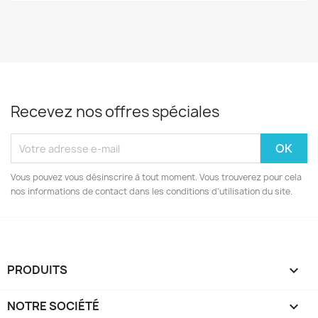
Recevez nos offres spéciales
Vous pouvez vous désinscrire à tout moment. Vous trouverez pour cela
nos informations de contact dans les conditions d'utilisation du site.
PRODUITS

NOTRE SOCIÉTÉ
