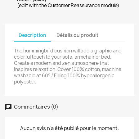
(edit with the Customer Reassurance module)
Description
Détails du produit
The hummingbird cushion will add a graphic and
colorful touch to your sofa, armchair or bed.
Create a modern and zen atmosphere that
inspires relaxation. Cover 100% cotton, machine
washable at 60° / Filling 100% hypoallergenic
polyester.
Commentaires (0)
Aucun avis n'a été publié pour le moment.