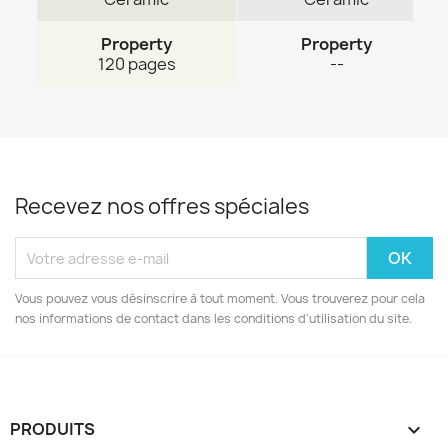
Property
Property
120 pages
--
Recevez nos offres spéciales
Vous pouvez vous désinscrire à tout moment. Vous trouverez pour cela
nos informations de contact dans les conditions d'utilisation du site.
PRODUITS
