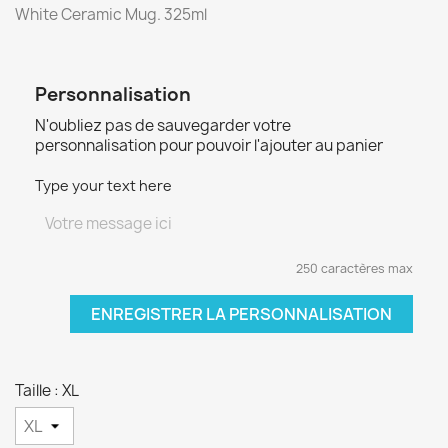
White Ceramic Mug. 325ml
Personnalisation
N'oubliez pas de sauvegarder votre
personnalisation pour pouvoir l'ajouter au panier
Type your text here
250 caractères max
ENREGISTRER LA PERSONNALISATION
Taille : XL