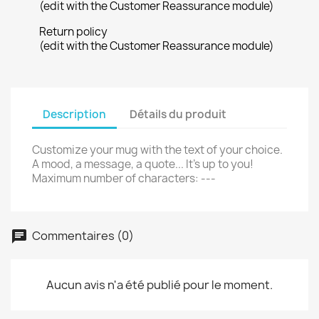
(edit with the Customer Reassurance module)
Return policy
(edit with the Customer Reassurance module)
Description
Détails du produit
Customize your mug with the text of your choice.
A mood, a message, a quote... It's up to you!
Maximum number of characters: ---
Commentaires (0)
Aucun avis n'a été publié pour le moment.