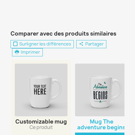
Comparer avec des produits similaires
Surligner les différences
Partager
Imprimer
Customizable mug
Mug The
adventure begins
Ce produit