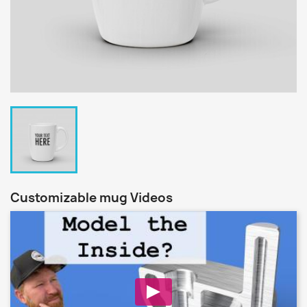
Customizable mug Videos