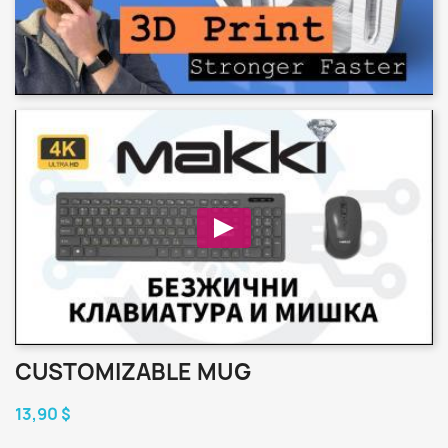
CUSTOMIZABLE MUG
13,90 $