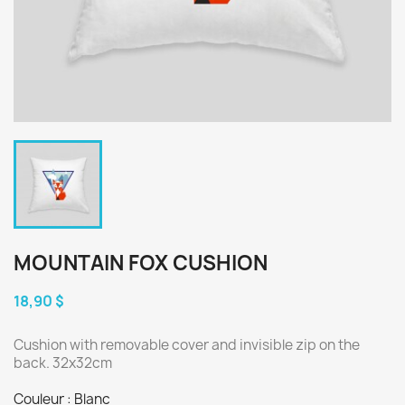
MOUNTAIN FOX CUSHION
18,90 $
Cushion with removable cover and invisible zip on the
back. 32x32cm
Couleur : Blanc