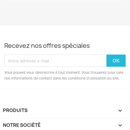
Recevez nos offres spéciales
Vous pouvez vous désinscrire à tout moment. Vous trouverez pour cela
nos informations de contact dans les conditions d'utilisation du site.
PRODUITS

NOTRE SOCIÉTÉ
