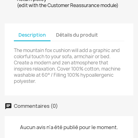
(edit with the Customer Reassurance module)
Description
Détails du produit
The mountain fox cushion will add a graphic and
colorful touch to your sofa, armchair or bed.
Create a modern and zen atmosphere that
inspires relaxation. Cover 100% cotton, machine
washable at 60° / Filling 100% hypoallergenic
polyester.
Commentaires (0)
Aucun avis n'a été publié pour le moment.