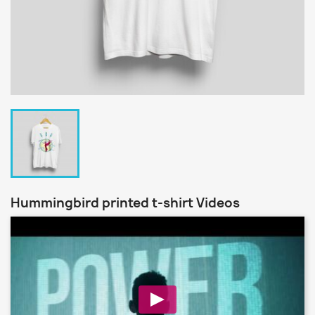
Hummingbird printed t-shirt Videos