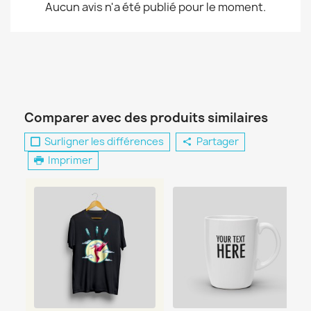
Aucun avis n'a été publié pour le moment.
Comparer avec des produits similaires
Surligner les différences
Partager
Imprimer