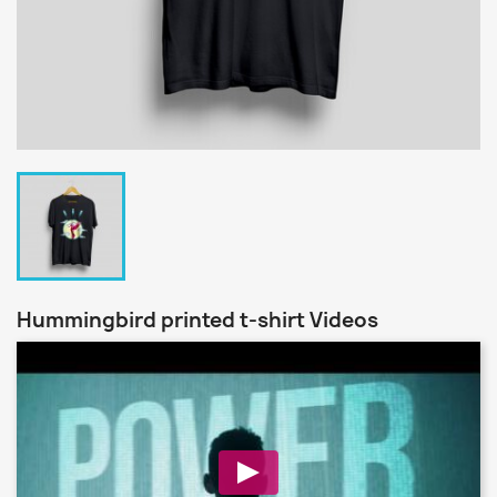
Hummingbird printed t-shirt Videos