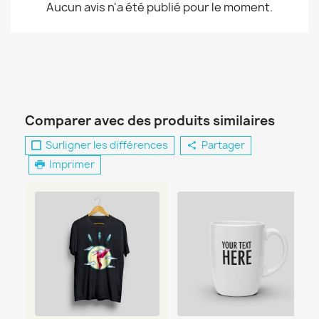
Aucun avis n'a été publié pour le moment.
Comparer avec des produits similaires
Surligner les différences
Partager
Imprimer